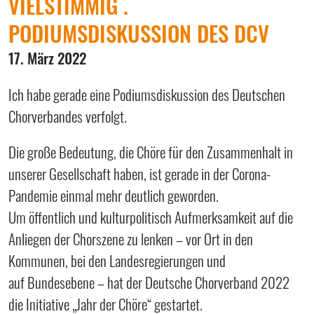
VIELSTIMMIG .
PODIUMSDISKUSSION DES DCV
17. März 2022
Ich habe gerade eine Podiumsdiskussion des Deutschen
Chorverbandes verfolgt.
Die große Bedeutung, die Chöre für den Zusammenhalt in
unserer Gesellschaft haben, ist gerade in der Corona-
Pandemie einmal mehr deutlich geworden.
Um öffentlich und kulturpolitisch Aufmerksamkeit auf die
Anliegen der Chorszene zu lenken – vor Ort in den
Kommunen, bei den Landesregierungen und
auf Bundesebene – hat der Deutsche Chorverband 2022
die Initiative „Jahr der Chöre“ gestartet.