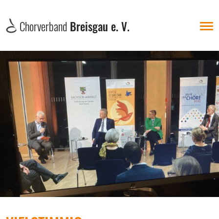
Chorverband
Breisgau e. V.