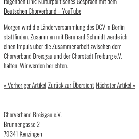
folgenden Link:
Kulturpolitisches Gespräch mit dem
Deutschen Chorverband – YouTube
Morgen wird die Länderversammlung des DCV in Berlin
stattfinden. Zusammen mit Bernhard Schmidt werde ich
einen Impuls über die Zusammenarbeit zwischen dem
Chorverband Breisgau und der Chorstadt Freiburg e.V.
halten. Wir werden berichten.
« Vorheriger Artikel
Zurück zur Übersicht
Nächster Artikel »
Chorverband Breisgau e.V.
Brunnengasse 2
79341 Kenzingen