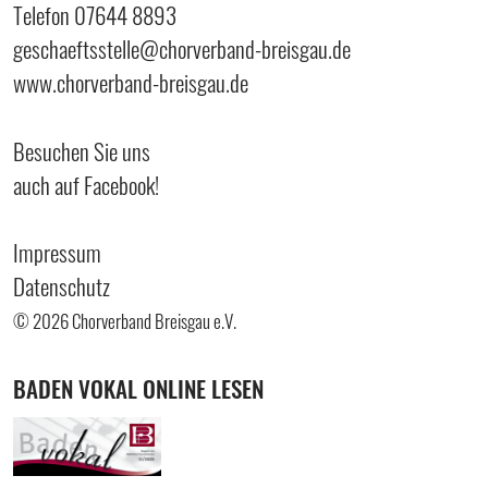
Telefon 07644 8893
geschaeftsstelle@chorverband-breisgau.de
www.chorverband-breisgau.de
Besuchen Sie uns
auch auf Facebook!
Impressum
Datenschutz
© 2026 Chorverband Breisgau e.V.
BADEN VOKAL ONLINE LESEN