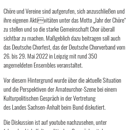
Chöre und Vereine sind aufgerufen, sich anzuschließen und
ihre eigenen Aktivitäten unter das Motto „Jahr der Chöre“
zu stellen und so die starke Gemeinschaft Chor überall
sichtbar zu machen. Maßgeblich dazu beitragen soll auch
das Deutsche Chorfest, das der Deutsche Chorverband vom
26. bis 29. Mai 2022 in Leipzig mit rund 350
angemeldeten Ensembles veranstaltet.
Vor diesem Hintergrund wurde über die aktuelle Situation
und die Perspektiven der Amateurchor-Szene bei einem
Kulturpolitischen Gespräch in der Vertretung
des Landes Sachsen-Anhalt beim Bund diskutiert.
Die Diskussion ist auf youtube nachzusehen, unter