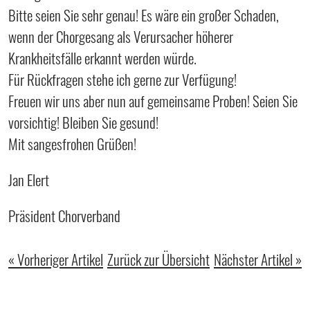
Bitte seien Sie sehr genau! Es wäre ein großer Schaden,
wenn der Chorgesang als Verursacher höherer
Krankheitsfälle erkannt werden würde.
Für Rückfragen stehe ich gerne zur Verfügung!
Freuen wir uns aber nun auf gemeinsame Proben! Seien Sie
vorsichtig! Bleiben Sie gesund!
Mit sangesfrohen Grüßen!
Jan Elert
Präsident Chorverband
« Vorheriger Artikel
Zurück zur Übersicht
Nächster Artikel »