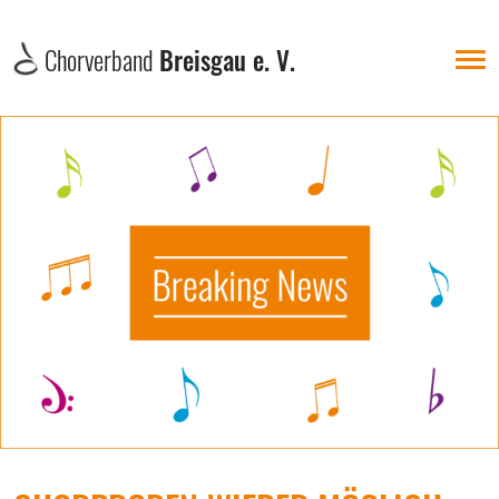
Chorverband
Breisgau e. V.