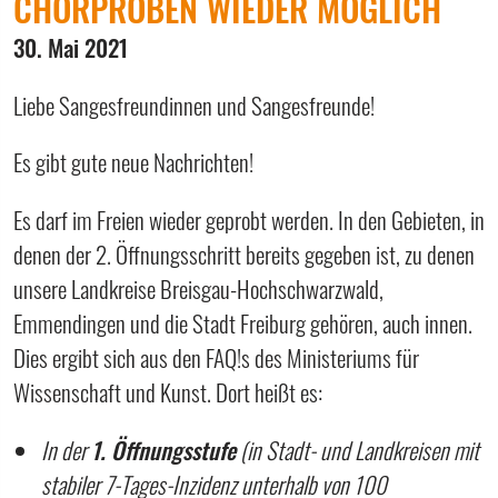
CHORPROBEN WIEDER MÖGLICH
30. Mai 2021
Liebe Sangesfreundinnen und Sangesfreunde!
Es gibt gute neue Nachrichten!
Es darf im Freien wieder geprobt werden. In den Gebieten, in
denen der 2. Öffnungsschritt bereits gegeben ist, zu denen
unsere Landkreise Breisgau-Hochschwarzwald,
Emmendingen und die Stadt Freiburg gehören, auch innen.
Dies ergibt sich aus den FAQ!s des Ministeriums für
Wissenschaft und Kunst. Dort heißt es:
In der
1. Öffnungsstufe
(in Stadt- und Landkreisen mit
stabiler 7-Tages-Inzidenz unterhalb von 100