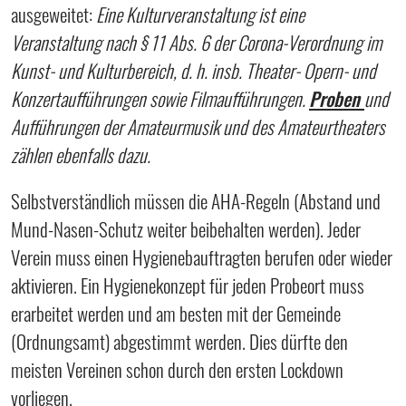
ausgeweitet:
Eine Kulturveranstaltung ist eine
Veranstaltung nach § 11 Abs. 6 der Corona-Verordnung im
Kunst- und Kulturbereich, d. h. insb. Theater- Opern- und
Konzertaufführungen sowie Filmaufführungen.
Proben
und
Aufführungen der Amateurmusik und des Amateurtheaters
zählen ebenfalls dazu.
Selbstverständlich müssen die AHA-Regeln (Abstand und
Mund-Nasen-Schutz weiter beibehalten werden). Jeder
Verein muss einen Hygienebauftragten berufen oder wieder
aktivieren. Ein Hygienekonzept für jeden Probeort muss
erarbeitet werden und am besten mit der Gemeinde
(Ordnungsamt) abgestimmt werden. Dies dürfte den
meisten Vereinen schon durch den ersten Lockdown
vorliegen.