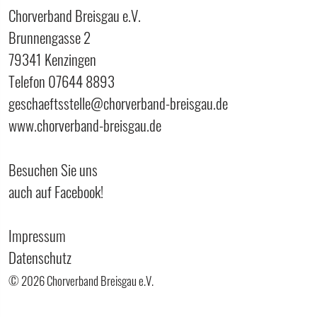
Chorverband Breisgau e.V.
Brunnengasse 2
79341 Kenzingen
Telefon 07644 8893
geschaeftsstelle@chorverband-breisgau.de
www.chorverband-breisgau.de
Besuchen Sie uns
auch auf Facebook!
Impressum
Datenschutz
© 2026 Chorverband Breisgau e.V.