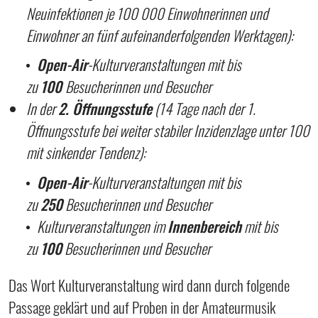
Neuinfektionen je 100 000 Einwohnerinnen und
Einwohner an fünf aufeinanderfolgenden Werktagen):
Open-Air
-Kulturveranstaltungen mit bis
zu
100
Besucherinnen und Besucher
In der
2. Öffnungsstufe
(14 Tage nach der 1.
Öffnungsstufe bei weiter stabiler Inzidenzlage unter 100
mit sinkender Tendenz):
Open-Air
-Kulturveranstaltungen mit bis
zu
250
Besucherinnen und Besucher
Kulturveranstaltungen im
Innenbereich
mit bis
zu
100
Besucherinnen und Besucher
Das Wort Kulturveranstaltung wird dann durch folgende
Passage geklärt und auf Proben in der Amateurmusik