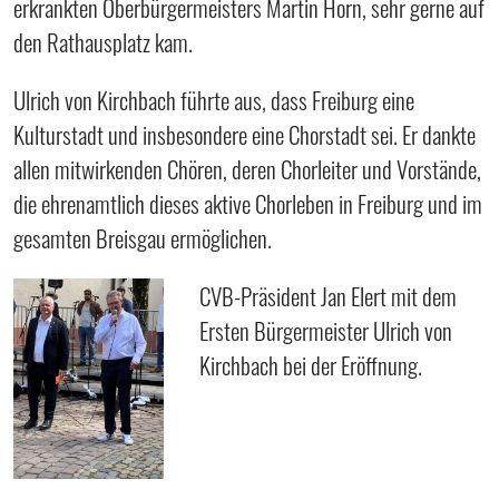
erkrankten Oberbürgermeisters Martin Horn, sehr gerne auf
den Rathausplatz kam.
Ulrich von Kirchbach führte aus, dass Freiburg eine
Kulturstadt und insbesondere eine Chorstadt sei. Er dankte
allen mitwirkenden Chören, deren Chorleiter und Vorstände,
die ehrenamtlich dieses aktive Chorleben in Freiburg und im
gesamten Breisgau ermöglichen.
CVB-Präsident Jan Elert mit dem
Ersten Bürgermeister Ulrich von
Kirchbach bei der Eröffnung.