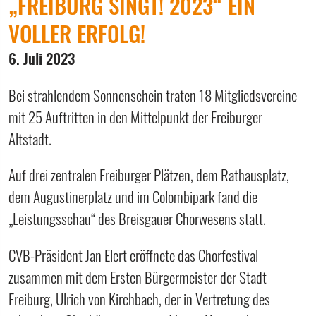
„FREIBURG SINGT! 2023“ EIN
VOLLER ERFOLG!
6. Juli 2023
Bei strahlendem Sonnenschein traten 18 Mitgliedsvereine
mit 25 Auftritten in den Mittelpunkt der Freiburger
Altstadt.
Auf drei zentralen Freiburger Plätzen, dem Rathausplatz,
dem Augustinerplatz und im Colombipark fand die
„Leistungsschau“ des Breisgauer Chorwesens statt.
CVB-Präsident Jan Elert eröffnete das Chorfestival
zusammen mit dem Ersten Bürgermeister der Stadt
Freiburg, Ulrich von Kirchbach, der in Vertretung des