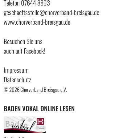
Telefon 07644 8893
geschaeftsstelle@chorverband-breisgau.de
www.chorverband-breisgau.de
Besuchen Sie uns
auch auf Facebook!
Impressum
Datenschutz
© 2026 Chorverband Breisgau e.V.
BADEN VOKAL ONLINE LESEN