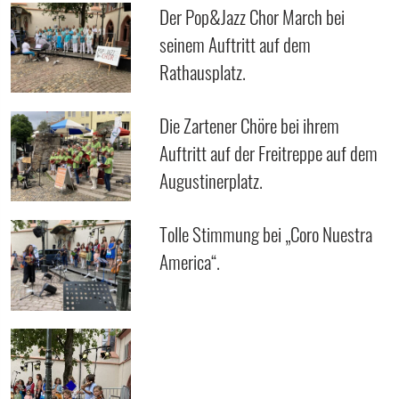
Der Pop&Jazz Chor March bei
seinem Auftritt auf dem
Rathausplatz.
Die Zartener Chöre bei ihrem
Auftritt auf der Freitreppe auf dem
Augustinerplatz.
Tolle Stimmung bei „Coro Nuestra
America“.