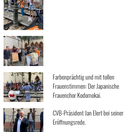
Farbenprächtig und mit tollen
Frauenstimmen: Der Japanische
Frauenchor Kodomokai.
CVB-Präsident Jan Elert bei seiner
Eröffnungsrede.