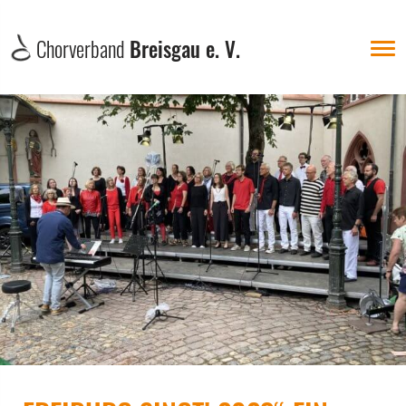
Chorverband
Breisgau e. V.