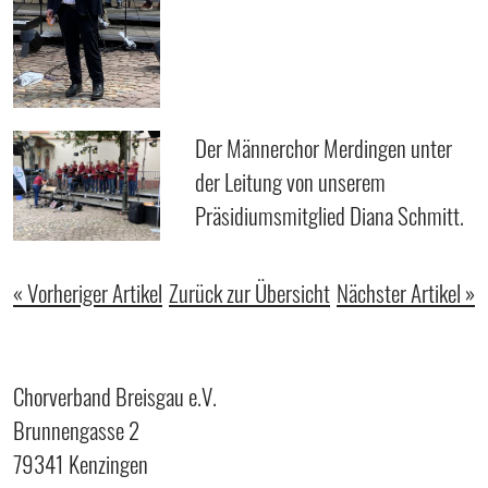
Der Männerchor Merdingen unter
der Leitung von unserem
Präsidiumsmitglied Diana Schmitt.
« Vorheriger Artikel
Zurück zur Übersicht
Nächster Artikel »
Chorverband Breisgau e.V.
Brunnengasse 2
79341 Kenzingen