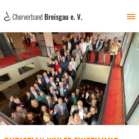
Chorverband
Breisgau e. V.