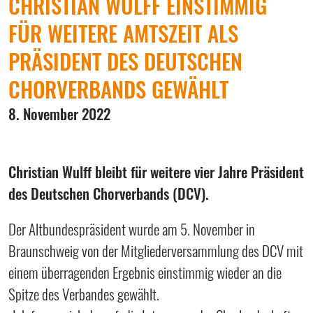
CHRISTIAN WULFF EINSTIMMIG
FÜR WEITERE AMTSZEIT ALS
PRÄSIDENT DES DEUTSCHEN
CHORVERBANDS GEWÄHLT
8. November 2022
Christian Wulff bleibt für weitere vier Jahre Präsident
des Deutschen Chorverbands (DCV).
Der Altbundespräsident wurde am 5. November in
Braunschweig von der Mitgliederversammlung des DCV mit
einem überragenden Ergebnis einstimmig wieder an die
Spitze des Verbandes gewählt.