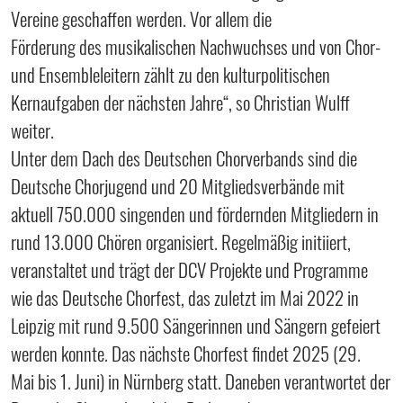
Vereine geschaffen werden. Vor allem die
Förderung des musikalischen Nachwuchses und von Chor‐
und Ensembleleitern zählt zu den kulturpolitischen
Kernaufgaben der nächsten Jahre“, so Christian Wulff
weiter.
Unter dem Dach des Deutschen Chorverbands sind die
Deutsche Chorjugend und 20 Mitgliedsverbände mit
aktuell 750.000 singenden und fördernden Mitgliedern in
rund 13.000 Chören organisiert. Regelmäßig initiiert,
veranstaltet und trägt der DCV Projekte und Programme
wie das Deutsche Chorfest, das zuletzt im Mai 2022 in
Leipzig mit rund 9.500 Sängerinnen und Sängern gefeiert
werden konnte. Das nächste Chorfest findet 2025 (29.
Mai bis 1. Juni) in Nürnberg statt. Daneben verantwortet der