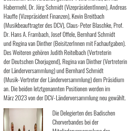
Habermehl, Dr. Jörg Schmidt (VizepräsidentInnen), Andreas
Hauffe (Vizepräsident Finanzen), Kevin Breitbach
(Musikbeauftragter des DCV), Claus‐Peter Blaschke, Prof.
Dr. Hans A. Frambach, Josef Offele, Bernhard Schmidt
und Regina van Dinther (BeisitzerInnen mit Fachaufgaben).
Des Weiteren gehören Judith Reitelbach (Vertreterin
der Deutschen Chorjugend), Regina van Dinther (Vertreterin
der Länderversammlung) und Bernhard Schmidt
(Musik‐Vertreter der Länderversammlung) dem Präsidium
an. Die beiden letztgenannten Positionen werden im
März 2023 von der DCV‐Länderversammlung neu gewählt.
Die Delegierten des Badischen
Chorverbandes bei der
Mitgliederversammlung des