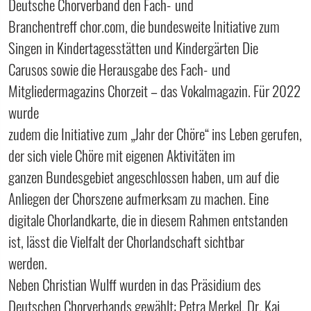
Deutsche Chorverband den Fach‐ und
Branchentreff chor.com, die bundesweite Initiative zum
Singen in Kindertagesstätten und Kindergärten Die
Carusos sowie die Herausgabe des Fach‐ und
Mitgliedermagazins Chorzeit – das Vokalmagazin. Für 2022
wurde
zudem die Initiative zum „Jahr der Chöre“ ins Leben gerufen,
der sich viele Chöre mit eigenen Aktivitäten im
ganzen Bundesgebiet angeschlossen haben, um auf die
Anliegen der Chorszene aufmerksam zu machen. Eine
digitale Chorlandkarte, die in diesem Rahmen entstanden
ist, lässt die Vielfalt der Chorlandschaft sichtbar
werden.
Neben Christian Wulff wurden in das Präsidium des
Deutschen Chorverbands gewählt: Petra Merkel, Dr. Kai