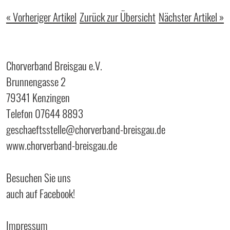
« Vorheriger Artikel
Zurück zur Übersicht
Nächster Artikel »
Chorverband Breisgau e.V.
Brunnengasse 2
79341 Kenzingen
Telefon 07644 8893
geschaeftsstelle@chorverband-breisgau.de
www.chorverband-breisgau.de
Besuchen Sie uns
auch auf Facebook!
Impressum