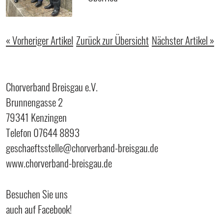
« Vorheriger Artikel
Zurück zur Übersicht
Nächster Artikel »
Chorverband Breisgau e.V.
Brunnengasse 2
79341 Kenzingen
Telefon 07644 8893
geschaeftsstelle@chorverband-breisgau.de
www.chorverband-breisgau.de
Besuchen Sie uns
auch auf Facebook!