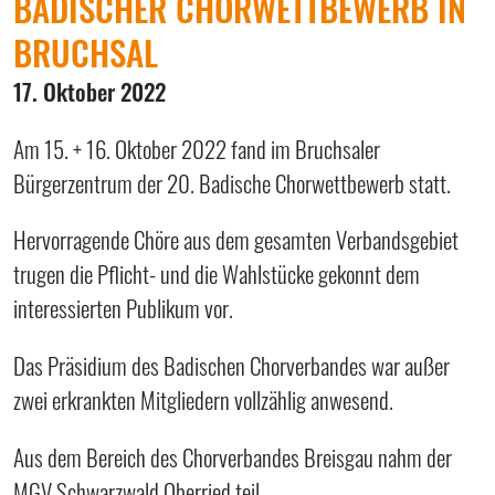
BADISCHER CHORWETTBEWERB IN
BRUCHSAL
17. Oktober 2022
Am 15. + 16. Oktober 2022 fand im Bruchsaler
Bürgerzentrum der 20. Badische Chorwettbewerb statt.
Hervorragende Chöre aus dem gesamten Verbandsgebiet
trugen die Pflicht- und die Wahlstücke gekonnt dem
interessierten Publikum vor.
Das Präsidium des Badischen Chorverbandes war außer
zwei erkrankten Mitgliedern vollzählig anwesend.
Aus dem Bereich des Chorverbandes Breisgau nahm der
MGV Schwarzwald Oberried teil.