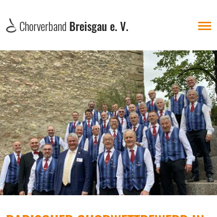
Chorverband
Breisgau e. V.