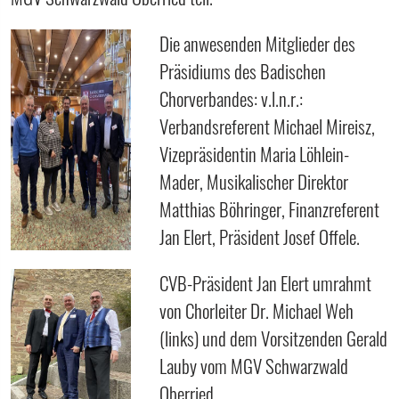
Die anwesenden Mitglieder des
Präsidiums des Badischen
Chorverbandes: v.l.n.r.:
Verbandsreferent Michael Mireisz,
Vizepräsidentin Maria Löhlein-
Mader, Musikalischer Direktor
Matthias Böhringer, Finanzreferent
Jan Elert, Präsident Josef Offele.
CVB-Präsident Jan Elert umrahmt
von Chorleiter Dr. Michael Weh
(links) und dem Vorsitzenden Gerald
Lauby vom MGV Schwarzwald
Oberried